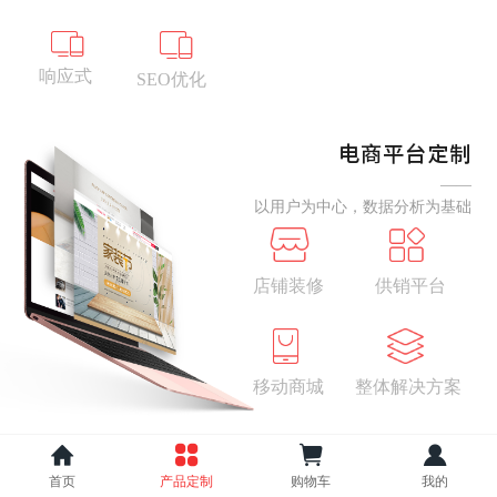
响应式
SEO优化
电商平台定制
——
以用户为中心，数据分析为基础
店铺装修
供销平台
移动商城
整体解决方案
首页
产品定制
购物车
我的
专业服务流程